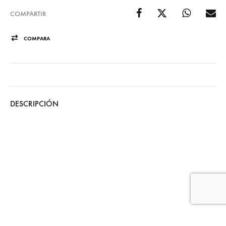
COMPARTIR
COMPARA
DESCRIPCIÓN