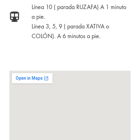
Línea 10 ( parada RUZAFA) A 1 minuto
a pie.
Línea 3, 5, 9 ( parada XATIVA o
COLÓN). A 6 minutos a pie.