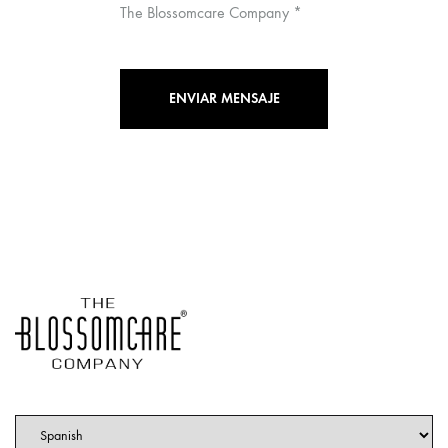
The Blossomcare Company *