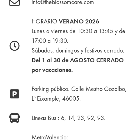
info@theblossomcare.com
VERANO 2026
HORARIO
Lunes a viernes de 10:30 a 13:45 y de
17:00 a 19:30.
Sábados, domingos y festivos cerrado.
Del 1 al 30 de AGOSTO CERRADO
por vacaciones.
Parking público. Calle Mestro Gozalbo,
L`Eixample, 46005.
Líneas Bus : 6, 14, 23, 92, 93.
MetroValencia: