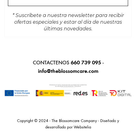
* Suscríbete a nuestra newsletter para recibir
ofertas especiales y estar al día de nuestras
últimas novedades.
CONTACTENOS
660 739 095
-
info@theblossomcare.com
Copyright © 2024 - The Blossomcare Company - Diseñado y
desarrollado por
Websitelia