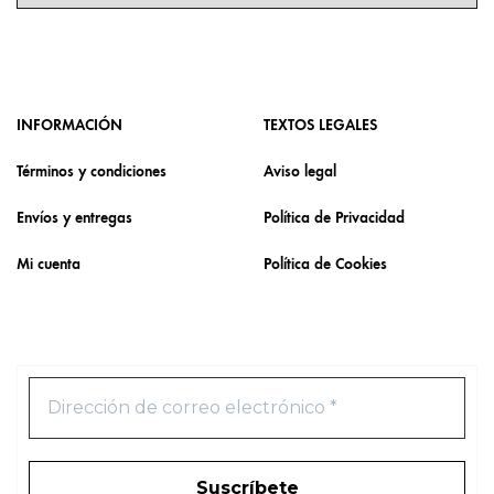
INFORMACIÓN
TEXTOS LEGALES
Términos y condiciones
Aviso legal
Envíos y entregas
Política de Privacidad
Mi cuenta
Política de Cookies