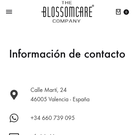
0
Información de contacto
Calle Martí, 24
46005 Valencia - España
+34 660 739 095