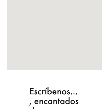
Escríbenos...
, encantados