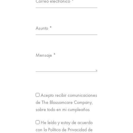
Correo electrónico *
Asunto *
Mensaje *
Acepto recibir comunicaciones
de The Blossomcare Company,
sobre todo en mi cumpleaños
He leído y estoy de acuerdo
con la Política de Privacidad de