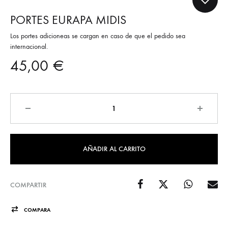
PORTES EURAPA MIDIS
Los portes adicioneas se cargan en caso de que el pedido sea
internacional.
45,00
€
Cantidad
AÑADIR AL CARRITO
COMPARTIR
COMPARA